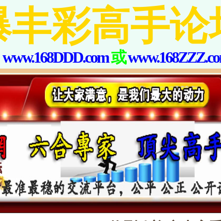
爆丰彩高手论
：
www.168DDD.com
或
www.168ZZZ.c