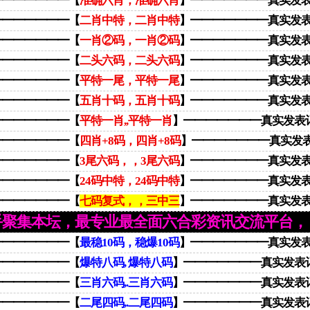
━━━━━━━【
准确六肖，准确六肖
】━━━━━━━真实发
━━━━━━━【
二肖中特，二肖中特
】━━━━━━━真实发
━━━━━━━【
一肖②码，一肖②码
】━━━━━━━真实发
━━━━━━━【
二头六码，二头六码
】━━━━━━━真实发
━━━━━━━【
平特一尾，平特一尾
】━━━━━━━真实发
━━━━━━━【
五肖十码，五肖十码
】━━━━━━━真实发
━━━━━━━【
平特一肖,,平特一肖
】━━━━━━━真实发表
━━━━━━━【
四肖+8码，四肖+8码
】━━━━━━━真实发
━━━━━━━【
3尾六码，，3尾六码
】━━━━━━━真实发
━━━━━━━【
24码中特，24码中特
】━━━━━━━真实发
━━━━━━━【
七码复式，，三中三
】━━━━━━━真实发
聚集本坛，最专业最全面六合彩资讯交流平台，
━━━━━━━【
最稳10码，稳爆10码
】━━━━━━━真实发
━━━━━━━【
爆特八码, 爆特八码
】━━━━━━━真实发表
━━━━━━━【
三肖六码,.三肖六码
】━━━━━━━真实发表
━━━━━━━【
二尾四码,.二尾四码
】━━━━━━━真实发表