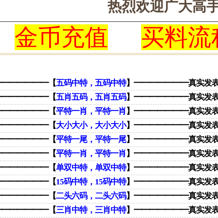
热烈欢迎广大高手前来发布心
金币充值
买料流
━━━━━━━【
五码中特，五码中特
】━━━━━━━真实发
━━━━━━━【
五肖五码，五肖五码
】━━━━━━━真实发
━━━━━━━【
平特一肖，平特一肖
】━━━━━━━真实发
━━━━━━━【
大小大小，大小大小
】━━━━━━━真实发
━━━━━━━【
平特一尾，平特一尾
】━━━━━━━真实发
━━━━━━━【
平特一肖，平特一肖
】━━━━━━━真实发
━━━━━━━【
单双中特，单双中特
】━━━━━━━真实发
━━━━━━━【
15码中特，15码中特
】━━━━━━━真实发
━━━━━━━【
二头六码，二头六码
】━━━━━━━真实发
━━━━━━━【
三肖中特，三肖中特
】━━━━━━━真实发