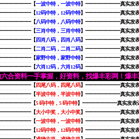
━━━━━━━【
一波中特，一波中特
】━━━━━━━真实发
━━━━━━━【
12码中特，12码中特
】━━━━━━━真实发
━━━━━━━【
八码中特，八码中特
】━━━━━━━真实发
━━━━━━━【
三肖中特，三肖中特
】━━━━━━━真实发
━━━━━━━【
四肖八码，四肖八码
】━━━━━━━真实发
━━━━━━━【
二肖二码，二肖二码
】━━━━━━━真实发
━━━━━━━【
家野中特，家野中特
】━━━━━━━真实发
━━━━━━━【
六肖12码，六肖12码
】━━━━━━━真实发
的六合资料一手掌握，好资料，找爆丰彩网！爆丰
━━━━━━━【
四尾八码，四尾八码
】━━━━━━━真实发
━━━━━━━【
半波中特，半波中特
】━━━━━━━真实发
━━━━━━━【
5 码中特，5 码中特
】━━━━━━━真实发表
━━━━━━━【
大小中奖，大小中奖
】━━━━━━━真实发
━━━━━━━【
一波中特，一波中特
】━━━━━━━真实发
━━━━━━━【
12码中特，12码中特
】━━━━━━━真实发