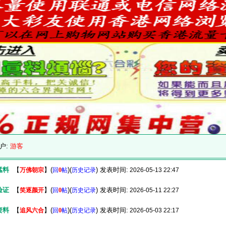
户:
游客
猛料
【
】
(
)(
) 发表时间:
万佛朝宗
回
0
帖
历史记录
2026-05-13 22:47
验证
【
】
(
)(
) 发表时间:
笑逐颜开
回
0
帖
历史记录
2026-05-11 22:27
资料
【
】
(
)(
) 发表时间:
追风六合
回
0
帖
历史记录
2026-05-03 22:17