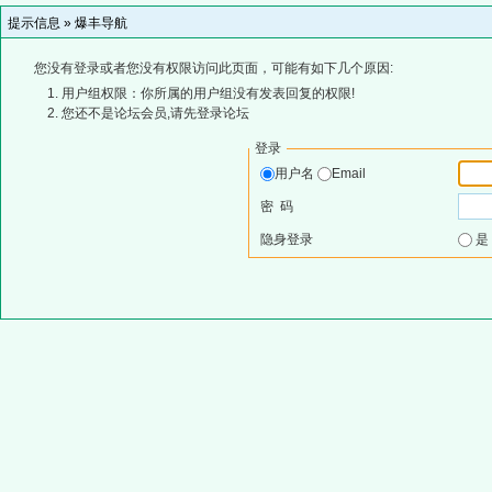
提示信息 »
爆丰导航
您没有登录或者您没有权限访问此页面，可能有如下几个原因:
用户组权限：你所属的用户组没有发表回复的权限!
您还不是论坛会员,请先登录论坛
登录
用户名
Email
密 码
隐身登录