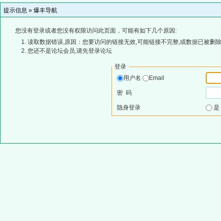
提示信息 »
爆丰导航
您没有登录或者您没有权限访问此页面，可能有如下几个原因:
读取数据错误,原因：您要访问的链接无效,可能链接不完整,或数据已被删除
您还不是论坛会员,请先登录论坛
登录
用户名
Email
密 码
隐身登录