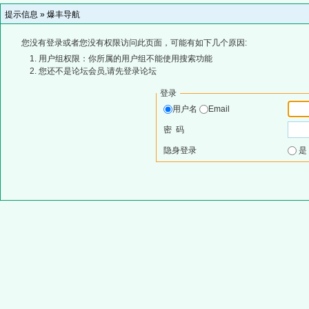
提示信息 »
爆丰导航
您没有登录或者您没有权限访问此页面，可能有如下几个原因:
用户组权限：你所属的用户组不能使用搜索功能
您还不是论坛会员,请先登录论坛
登录
用户名
Email
密 码
隐身登录