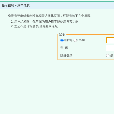
提示信息 »
爆丰导航
您没有登录或者您没有权限访问此页面，可能有如下几个原因:
用户组权限：你所属的用户组不能使用搜索功能
您还不是论坛会员,请先登录论坛
登录
用户名
Email
密 码
隐身登录