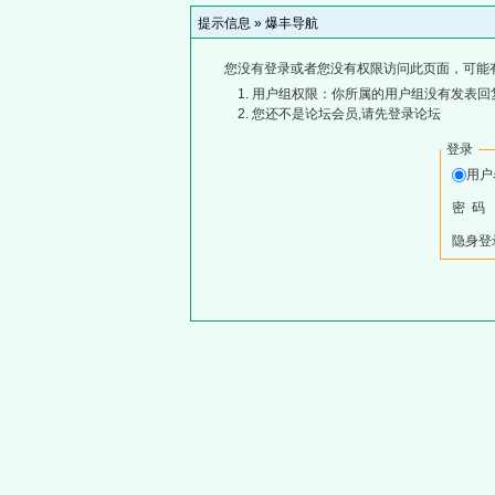
提示信息 »
爆丰导航
您没有登录或者您没有权限访问此页面，可能
用户组权限：你所属的用户组没有发表回
您还不是论坛会员,请先登录论坛
登录
用
密 码
隐身登