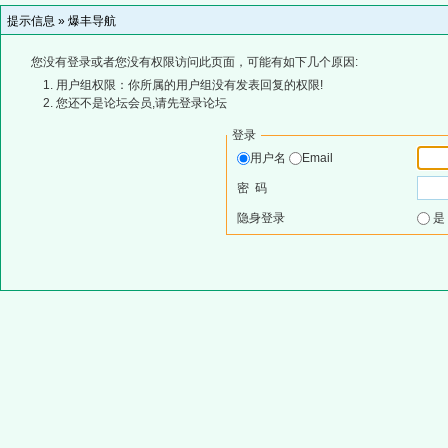
提示信息 »
爆丰导航
您没有登录或者您没有权限访问此页面，可能有如下几个原因:
用户组权限：你所属的用户组没有发表回复的权限!
您还不是论坛会员,请先登录论坛
登录
用户名
Email
密 码
隐身登录