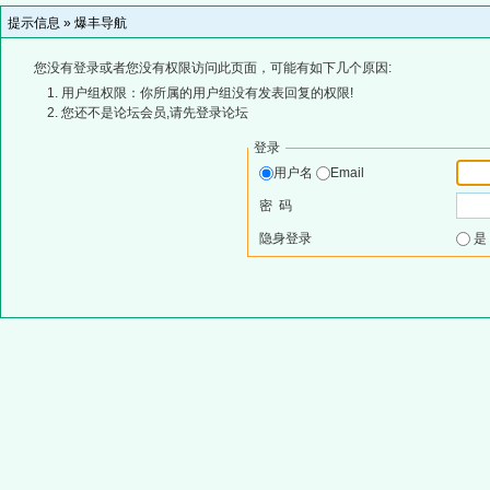
提示信息 »
爆丰导航
您没有登录或者您没有权限访问此页面，可能有如下几个原因:
用户组权限：你所属的用户组没有发表回复的权限!
您还不是论坛会员,请先登录论坛
登录
用户名
Email
密 码
隐身登录