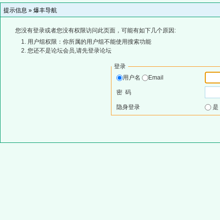
提示信息 »
爆丰导航
您没有登录或者您没有权限访问此页面，可能有如下几个原因:
用户组权限：你所属的用户组不能使用搜索功能
您还不是论坛会员,请先登录论坛
登录
用户名
Email
密 码
隐身登录