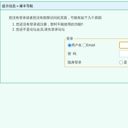
提示信息 »
爆丰导航
您没有登录或者您没有权限访问此页面，可能有如下几个原因:
您还没有登录或注册，暂时不能使用此功能!!
您还不是论坛会员,请先登录论坛
登录
用户名
Email
密 码
隐身登录