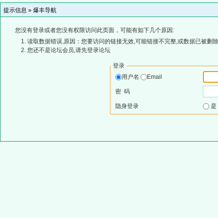
提示信息 »
爆丰导航
您没有登录或者您没有权限访问此页面，可能有如下几个原因:
读取数据错误,原因：您要访问的链接无效,可能链接不完整,或数据已被删除
您还不是论坛会员,请先登录论坛
登录
用户名
Email
密 码
隐身登录