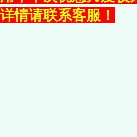
详情请联系客服！