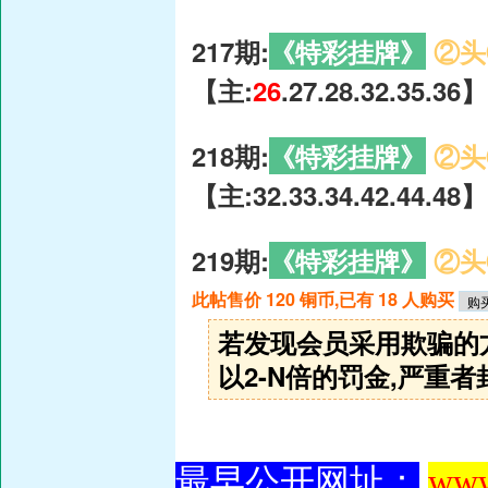
217期:
《特彩挂牌》
②头
【主:
26
.27.28.32.35.36】
218期:
《特彩挂牌》
②头
【主:32.33.34.42.44.48】
219期:
《特彩挂牌》
②头
此帖售价 120 铜币,已有 18 人购买
若发现会员采用欺骗的
以2-N倍的罚金,严重者封
最早公开网址：
www