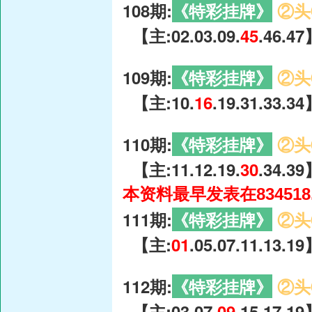
108期:
《特彩挂牌》
②头
【主:02.03.09.
45
.46.4
109期:
《特彩挂牌》
②头
【主:10.
16
.19.31.33.3
110期:
《特彩挂牌》
②头
【主:11.12.19.
30
.34.3
本资料最早发表在834518
111期:
《特彩挂牌》
②头
【主:
01
.05.07.11.13.1
112期:
《特彩挂牌》
②头
【主:03.07.
09
.15.17.1