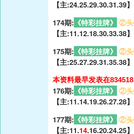
【主:24.25.29.30.31.39】
174期:
《特彩挂牌》
②头
【主:11.12.18.30.33.38】
175期:
《特彩挂牌》
②头
【主:25.27.29.31.35.38】
本资料最早发表在834518
176期:
《特彩挂牌》
②头
【主:11.14.19.26.27.28】
177期:
《特彩挂牌》
②头
【主:11.
14
.16.20.24.25】