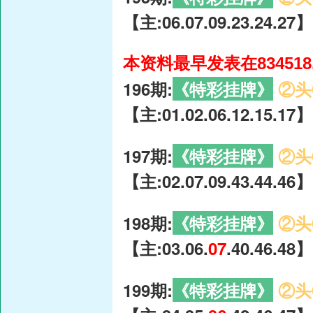
【主:06.07.09.23.24.27】
本资料最早发表在834518
196期:
《特彩挂牌》
②头
【主:01.02.06.12.15.17】
197期:
《特彩挂牌》
②头
【主:02.07.09.43.44.46】
198期:
《特彩挂牌》
②头
【主:03.06.
07
.40.46.48】
199期:
《特彩挂牌》
②头