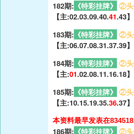
182期:
《特彩挂牌》
②头
【主:02.03.09.40.
41
.43】
183期:
《特彩挂牌》
②头
【主:06.07.08.31.37.39】
184期:
《特彩挂牌》
②头
【主:
01
.02.08.11.16.18】
185期:
《特彩挂牌》
②头
【主:10.15.19.35.
36
.37】
本资料最早发表在834518
186期:
《特彩挂牌》
②头