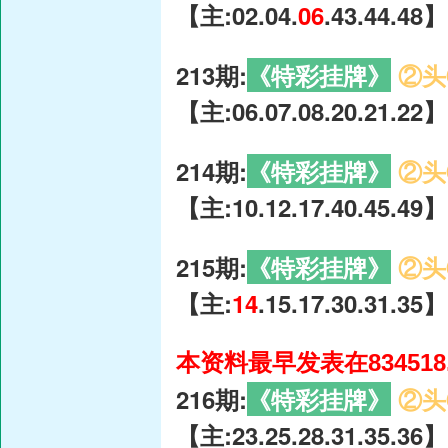
【主:02.04.
06
.43.44.48】
213期:
《特彩挂牌》
②头
【主:06.07.08.20.21.22】
214期:
《特彩挂牌》
②头
【主:10.12.17.40.45.49】
215期:
《特彩挂牌》
②头
【主:
14
.15.17.30.31.35】
本资料最早发表在834518
216期:
《特彩挂牌》
②头
【主:23.25.28.31.35.36】