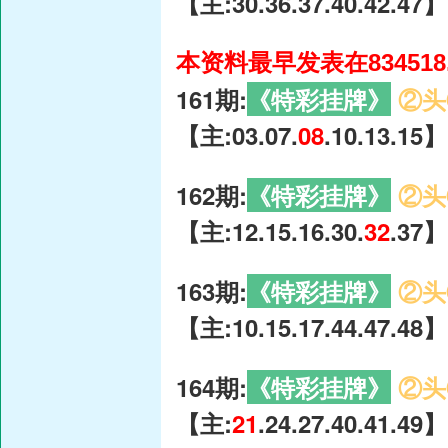
【主:30.36.37.40.42.47】
本资料最早发表在834518
161期:
《特彩挂牌》
②头
【主:03.07.
08
.10.13.15】
162期:
《特彩挂牌》
②头
【主:12.15.16.30.
32
.37】
163期:
《特彩挂牌》
②头
【主:10.15.17.44.47.48】
164期:
《特彩挂牌》
②头
【主:
21
.24.27.40.41.49】