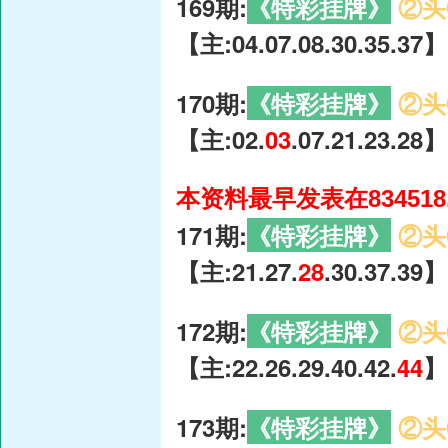
169期:
《特彩挂牌》
②头
【主:04.07.08.30.35.37】
170期:
《特彩挂牌》
②头
【主:02.
03
.07.21.23.28】
本资料最早发表在834518
171期:
《特彩挂牌》
②头
【主:21.27.
28
.30.37.39】
172期:
《特彩挂牌》
②头
【主:22.26.29.40.42.
44
】
173期:
《特彩挂牌》
②头