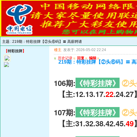
主题 :
219期：特彩挂牌【②头⑥码】〓 高薪聘请
楼主
发表于: 2026-05-02 22:24
【
特彩挂牌
】
u
历史记录
u
回复
u
编辑
u
219期：特彩挂牌【②头⑥码】〓 
106期:
《特彩挂牌》
②头
【主:12.13.17.
22
.24.2
107期:
《特彩挂牌》
②头
【主:31.32.38.42.45.
49