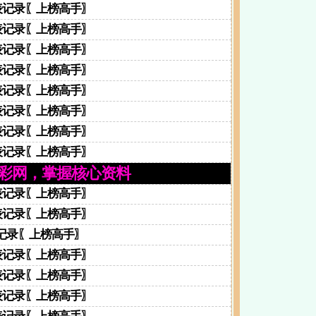
表记录〖上榜高手〗
表记录〖上榜高手〗
表记录〖上榜高手〗
表记录〖上榜高手〗
表记录〖上榜高手〗
表记录〖上榜高手〗
表记录〖上榜高手〗
表记录〖上榜高手〗
彩网，掌握核心资料
表记录〖上榜高手〗
表记录〖上榜高手〗
记录〖上榜高手〗
表记录〖上榜高手〗
表记录〖上榜高手〗
表记录〖上榜高手〗