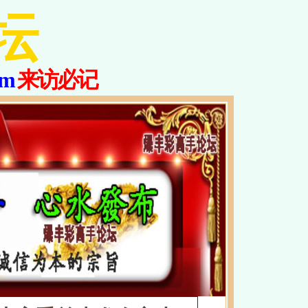
坛
om
来访必记