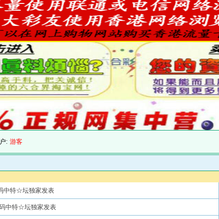
户:
游客
 码中特☆坛独家发表
⑧码中特☆坛独家发表