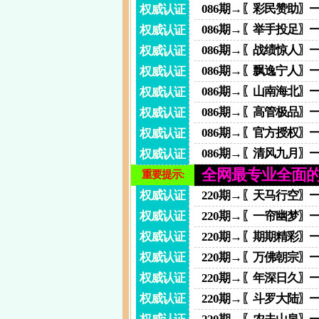
086期→〖彩民赞助〗
权威认证
086期→〖举手投足〗
权威认证
086期→〖战绩惊人〗
权威认证
086期→〖飘逸宁人〗
权威认证
086期→〖山南海北〗
权威认证
086期→〖高管极品〗
权威认证
086期→〖官方授权〗
权威认证
086期→〖清风九月〗
权威认证
全网最专业全面
重要提示:
权威认证
220期→〖天马行空〗
权威认证
220期→〖一帘幽梦〗
权威认证
220期→〖期期精彩〗
权威认证
220期→〖万佛朝宗〗
权威认证
220期→〖年深日久〗
权威认证
220期→〖斗罗大陆〗