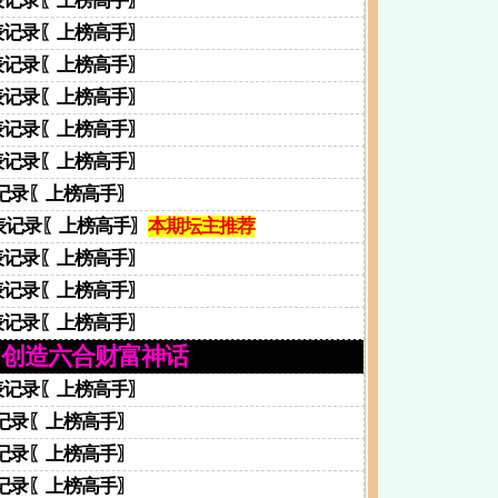
表记录〖上榜高手〗
表记录〖上榜高手〗
表记录〖上榜高手〗
表记录〖上榜高手〗
表记录〖上榜高手〗
表记录〖上榜高手〗
记录〖上榜高手〗
表记录〖上榜高手〗
本期坛主推荐
表记录〖上榜高手〗
表记录〖上榜高手〗
表记录〖上榜高手〗
 创造六合财富神话
表记录〖上榜高手〗
记录〖上榜高手〗
记录〖上榜高手〗
记录〖上榜高手〗