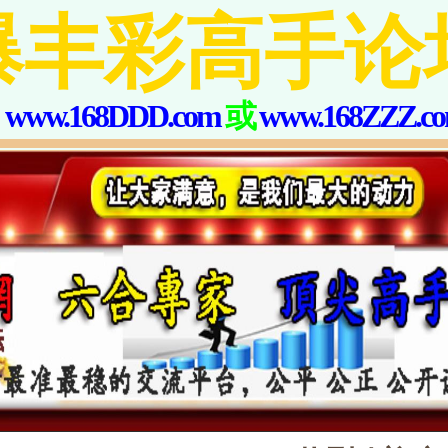
爆丰彩高手论
：
www.168DDD.com
或
www.168ZZZ.c